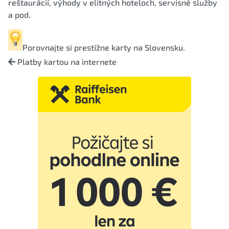
reštaurácií, výhody v elitných hoteloch, servisné služby
a pod.
Porovnajte si
prestížne karty na Slovensku
.
Platby kartou na internete