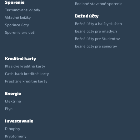
Sporenie
Rodinné stavebné sporenie
Termínované vklady
Bežné účty
Vkladné knížky
Bežné účty a balíky služieb
Sporiace účty
Bežné účty pre mladých
Sporenie pre deti
Bežné účty pre študentov
Bežné účty pre seniorov
Kreditné karty
Klasické kreditné karty
Cash-back kreditné karty
Prestížne kreditné karty
Energie
Elektrina
Plyn
Investovanie
Dlhopisy
Kryptomeny