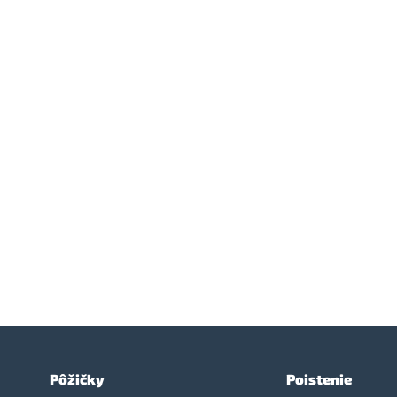
Pôžičky
Poistenie