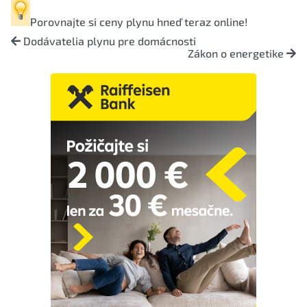
Porovnajte si
ceny plynu
hneď teraz online!
Dodávatelia plynu pre domácnosti
Zákon o energetike