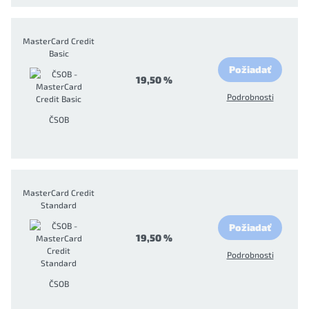
MasterCard Credit
Basic
Požiadať
19,50 %
Podrobnosti
ČSOB
MasterCard Credit
Standard
Požiadať
19,50 %
Podrobnosti
ČSOB