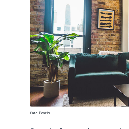
Foto: Pexels