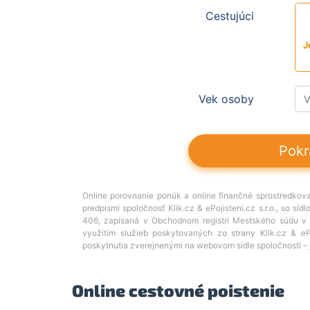
Online cestovné poistenie