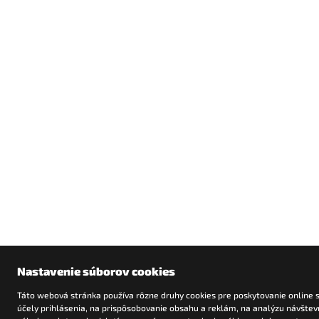
Nastavenie súborov cookies
Táto webová stránka používa rôzne druhy cookies pre poskytovanie online s
účely prihlásenia, na prispôsobovanie obsahu a reklám, na analýzu návštevn