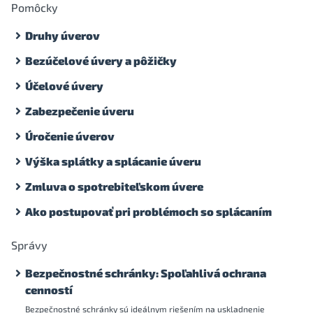
Pomôcky
Druhy úverov
Bezúčelové úvery a pôžičky
Účelové úvery
Zabezpečenie úveru
Úročenie úverov
Výška splátky a splácanie úveru
Zmluva o spotrebiteľskom úvere
Ako postupovať pri problémoch so splácaním
Správy
Bezpečnostné schránky: Spoľahlivá ochrana
cenností
Bezpečnostné schránky sú ideálnym riešením na uskladnenie