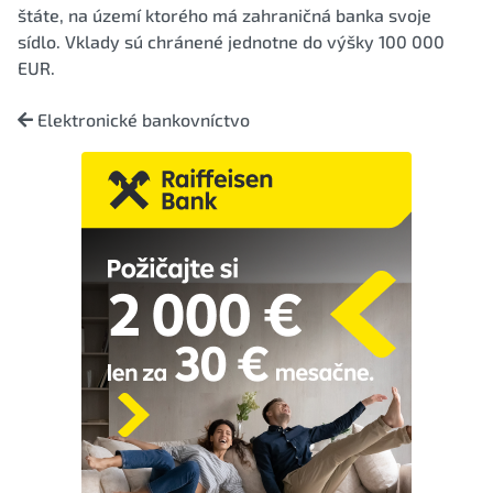
štáte, na území ktorého má zahraničná banka svoje
sídlo. Vklady sú chránené jednotne do výšky 100 000
EUR.
Elektronické bankovníctvo