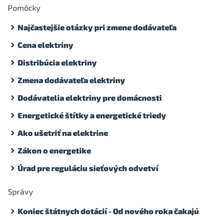
Pomôcky
Najčastejšie otázky pri zmene dodávateľa
Cena elektriny
Distribúcia elektriny
Zmena dodávateľa elektriny
Dodávatelia elektriny pre domácnosti
Energetické štítky a energetické triedy
Ako ušetriť na elektrine
Zákon o energetike
Úrad pre reguláciu sieťových odvetví
Správy
Koniec štátnych dotácií - Od nového roka čakajú