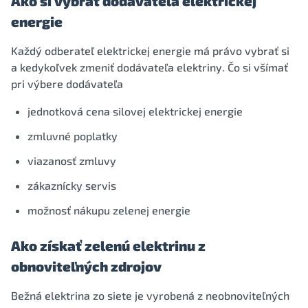
Ako si vybrať dodávateľa elektrickej
energie
Každý odberateľ elektrickej energie má právo vybrať si
a kedykoľvek zmeniť dodávateľa elektriny. Čo si všímať
pri výbere dodávateľa
jednotková cena silovej elektrickej energie
zmluvné poplatky
viazanosť zmluvy
zákaznícky servis
možnosť nákupu zelenej energie
Ako získať zelenú elektrinu z
obnoviteľných zdrojov
Bežná elektrina zo siete je vyrobená z neobnoviteľných