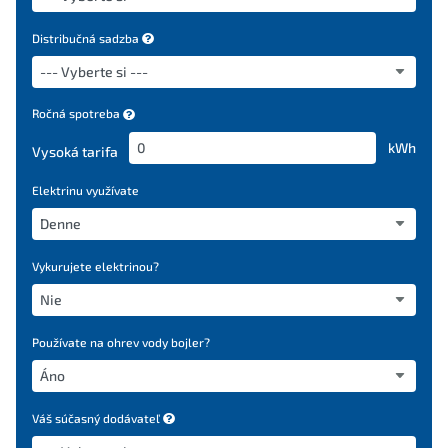
Distribučná sadzba
Ročná spotreba
kWh
Vysoká tarifa
Elektrinu využívate
Vykurujete elektrinou?
Používate na ohrev vody bojler?
Váš súčasný dodávateľ